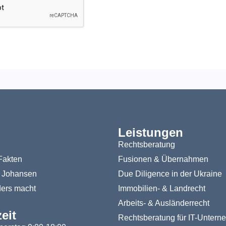
Leistungen
Rechtsberatung
Fakten
Fusionen & Übernahmen
 Johansen
Due Diligence in der Ukraine
ers macht
Immobilien- & Landrecht
Arbeits- & Ausländerrecht
eit
Rechtsberatung für IT-Unter