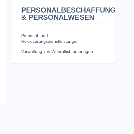
PERSONALBESCHAFFUNG
& PERSONALWESEN
Personal- und
Rekrutierungsdienstleistungen
Verwaltung von Wehrpflichtunterlagen