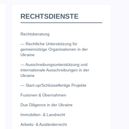
RECHTSDIENSTE
Rechtsberatung
— Rechtliche Unterstützung für
gemeinnützige Organisationen in der
Ukraine
— Ausschreibungsunterstützung und
internationale Ausschreibungen in der
Ukraine
— Start-up/Schlüsselfertige Projekte
Fusionen & Übernahmen
Due Diligence in der Ukraine
Immobilien- & Landrecht
Arbeits- & Ausländerrecht