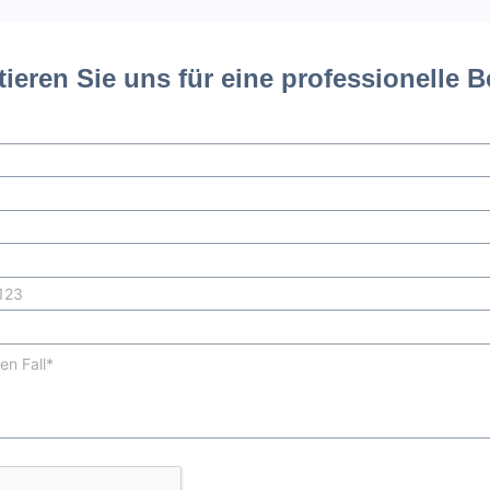
ieren Sie uns für eine professionelle 
+1