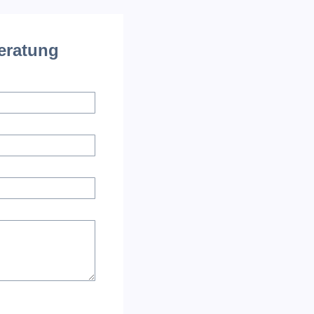
Beratung