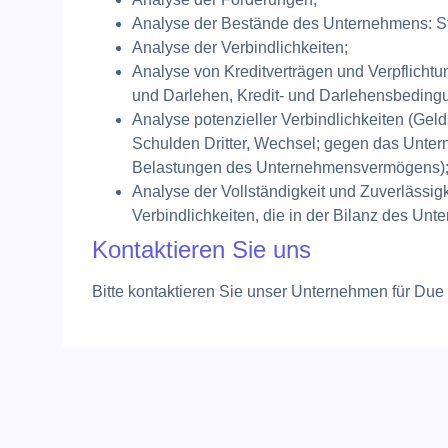
Analyse der Bestände des Unternehmens: Str
Analyse der Verbindlichkeiten;
Analyse von Kreditverträgen und Verpflichtu
und Darlehen, Kredit- und Darlehensbeding
Analyse potenzieller Verbindlichkeiten (Gel
Schulden Dritter, Wechsel; gegen das Unte
Belastungen des Unternehmensvermögens)
Analyse der Vollständigkeit und Zuverlässi
Verbindlichkeiten, die in der Bilanz des U
Kontaktieren Sie uns
Bitte kontaktieren Sie unser Unternehmen für Due 