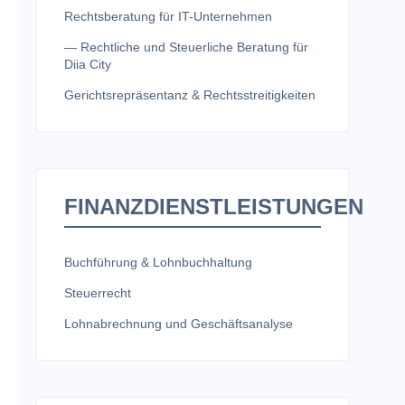
Rechtsberatung für IT-Unternehmen
— Rechtliche und Steuerliche Beratung für
Diia City
Gerichtsrepräsentanz & Rechtsstreitigkeiten
FINANZDIENSTLEISTUNGEN
Buchführung & Lohnbuchhaltung
Steuerrecht
Lohnabrechnung und Geschäftsanalyse