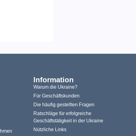
Information
Warum die Ukraine?
Für Geschäftskunden
Die häufig gestellten Fragen
Ratschläge für erfolgreiche
Geschäftstätigkeit in der Ukraine
Nützliche Links
nehmen