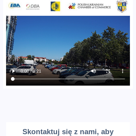
Skontaktuj się z nami, aby